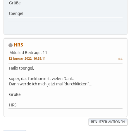
Grüße
tbengel
HRS
Mitglied
Beiträge: 11
12 Januar 2022, 16:35:11
#4
Hallo tbengel,
super, das funktioniert, vielen Dank.
Dann werde ich mich jetzt mal "durchklicken"...
Grüße
HRS
BENUTZER-AKTIONEN