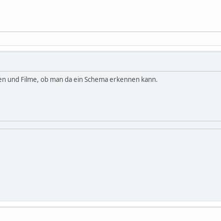
ien und Filme, ob man da ein Schema erkennen kann.