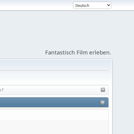
Fantastisch Film erleben.
 ?