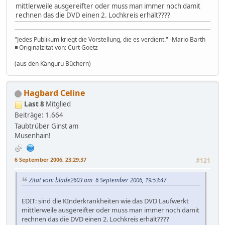
mittlerweile ausgereifter oder muss man immer noch damit
rechnen das die DVD einen 2. Lochkreis erhält????
"Jedes Publikum kriegt die Vorstellung, die es verdient." -Mario Barth
◾ Originalzitat von: Curt Goetz
(aus den Känguru Büchern)
Hagbard Celine
Last 8
Mitglied
Beiträge: 1.664
Taubtrüber Ginst am
Musenhain!
6 September 2006, 23:29:37
#121
Zitat von: blade2603 am 6 September 2006, 19:53:47
EDIT: sind die KInderkrankheiten wie das DVD Laufwerkt
mittlerweile ausgereifter oder muss man immer noch damit
rechnen das die DVD einen 2. Lochkreis erhält????