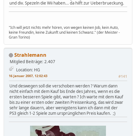
und div. Spezeln die Wii haben... da hilft zur Ueberbrueckung.
"Ich will jetzt nichts mehr hören, von wegen keinen Job, kein Auto,
keine Freundin, keine Zukunft und keinen Schwanz." (der Meister -
Gran Torino)
Strahlemann
Mitglied
Beiträge: 2.407
Location: HG
16 Januar 2007, 12:02:43
#141
Und deswegen soll die verschoben werden ? Warum dann
nicht einfach mit dem Kauf bis Ende des Jahres, wenn es die
ersten besseren Spiele gibt, warten ? Ich warte mit dem Kauf
bis zu einer ersten oder zweiten Preissenkung, das wird zwar
sehr lange dauern, aber wenigstens kann ich dann mit der
PS3 gleich 1-2 Spiele zum ursprünglichen Preis kaufen. ;)