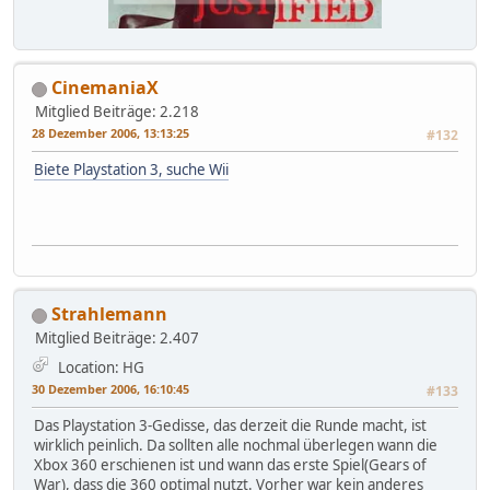
CinemaniaX
Mitglied
Beiträge: 2.218
28 Dezember 2006, 13:13:25
#132
Biete Playstation 3, suche Wii
Strahlemann
Mitglied
Beiträge: 2.407
Location: HG
30 Dezember 2006, 16:10:45
#133
Das Playstation 3-Gedisse, das derzeit die Runde macht, ist
wirklich peinlich. Da sollten alle nochmal überlegen wann die
Xbox 360 erschienen ist und wann das erste Spiel(Gears of
War), dass die 360 optimal nutzt. Vorher war kein anderes