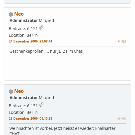
Neo
Administrator
Mitglied
Beiträge: 6.151
Location: Berlin
24 Dezember 2006, 23:08:44
#158
Geschenkeprollen .... nur JETZT im Chat!
Neo
Administrator
Mitglied
Beiträge: 6.151
Location: Berlin
28 Dezember 2006, 01:13:28
#159
Weihnachten ist vorbei. Jetzt heisst es wieder: knallharter
CHAT!