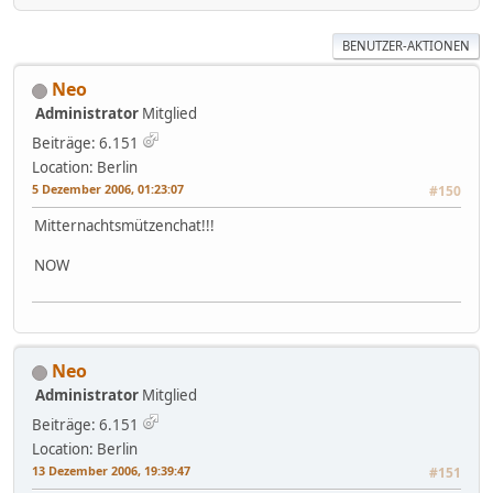
BENUTZER-AKTIONEN
Neo
Administrator
Mitglied
Beiträge: 6.151
Location: Berlin
5 Dezember 2006, 01:23:07
#150
Mitternachtsmützenchat!!!
NOW
Neo
Administrator
Mitglied
Beiträge: 6.151
Location: Berlin
13 Dezember 2006, 19:39:47
#151