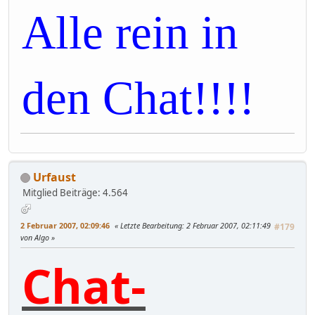
Alle rein in
den Chat!!!!
Urfaust
Mitglied
Beiträge: 4.564
2 Februar 2007, 02:09:46
Letzte Bearbeitung
: 2 Februar 2007, 02:11:49
#179
von Algo
Chat-