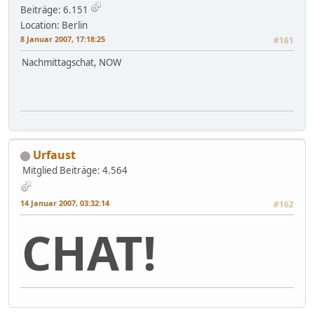
Beiträge: 6.151
Location: Berlin
8 Januar 2007, 17:18:25
#161
Nachmittagschat, NOW
Urfaust
Mitglied
Beiträge: 4.564
14 Januar 2007, 03:32:14
#162
CHAT!