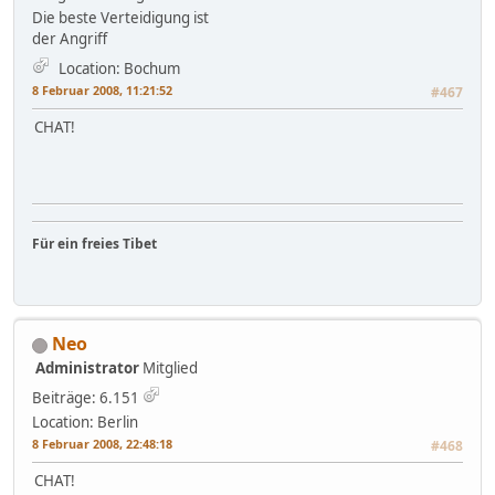
Die beste Verteidigung ist
der Angriff
Location: Bochum
8 Februar 2008, 11:21:52
#467
CHAT!
Für ein freies Tibet
Neo
Administrator
Mitglied
Beiträge: 6.151
Location: Berlin
8 Februar 2008, 22:48:18
#468
CHAT!