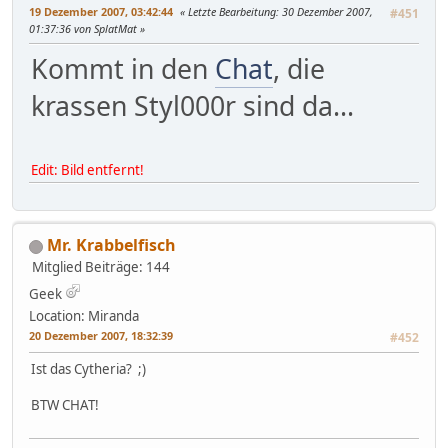
19 Dezember 2007, 03:42:44
Letzte Bearbeitung
: 30 Dezember 2007,
#451
01:37:36 von SplatMat
Kommt in den
Chat
, die
krassen Styl000r sind da...
Edit: Bild entfernt!
Mr. Krabbelfisch
Mitglied
Beiträge: 144
Geek
Location: Miranda
20 Dezember 2007, 18:32:39
#452
Ist das Cytheria? ;)
BTW CHAT!