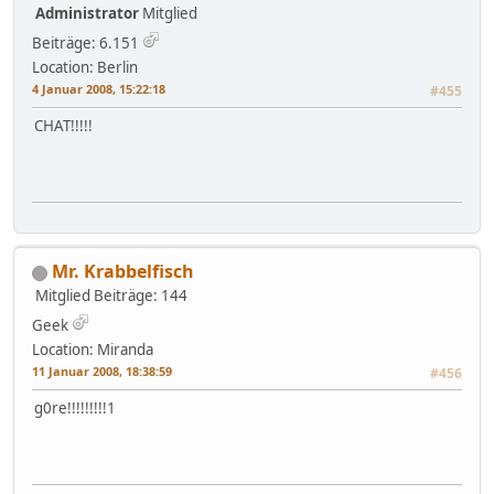
Administrator
Mitglied
Beiträge: 6.151
Location: Berlin
4 Januar 2008, 15:22:18
#455
CHAT!!!!!
Mr. Krabbelfisch
Mitglied
Beiträge: 144
Geek
Location: Miranda
11 Januar 2008, 18:38:59
#456
g0re!!!!!!!!!1