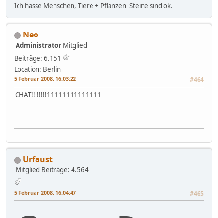
Ich hasse Menschen, Tiere + Pflanzen. Steine sind ok.
Neo
Administrator
Mitglied
Beiträge: 6.151
Location: Berlin
5 Februar 2008, 16:03:22
#464
CHAT!!!!!!!!11111111111111
Urfaust
Mitglied
Beiträge: 4.564
5 Februar 2008, 16:04:47
#465