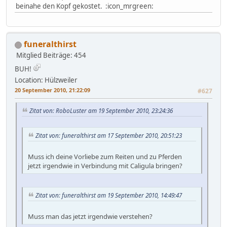
beinahe den Kopf gekostet. :icon_mrgreen:
funeralthirst
Mitglied
Beiträge: 454
BUH!
Location: Hülzweiler
20 September 2010, 21:22:09
#627
Zitat von: RoboLuster am 19 September 2010, 23:24:36
Zitat von: funeralthirst am 17 September 2010, 20:51:23
Muss ich deine Vorliebe zum Reiten und zu Pferden
jetzt irgendwie in Verbindung mit Caligula bringen?
Zitat von: funeralthirst am 19 September 2010, 14:49:47
Muss man das jetzt irgendwie verstehen?