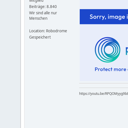
Mitglied
Beiträge: 8.840
Wir sind alle nur
Menschen
Location: Robodrome
Gespeichert
https://youtu.be/RP