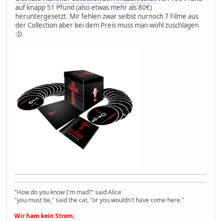
auf knapp 51 Pfund (also etwas mehr als 80€)
heruntergesetzt. Mir fehlen zwar selbst nurnoch 7 Filme aus
der Collection aber bei dem Preis muss man wohl zuschlagen
:D
"How do you know I'm mad?" said Alice
"you must be," said the cat, "or you wouldn't have come here."
Wir ham kein Strom,