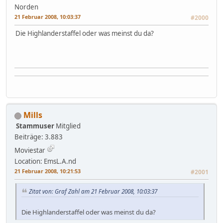
Norden
21 Februar 2008, 10:03:37
#2000
Die Highlanderstaffel oder was meinst du da?
Mills
Stammuser
Mitglied
Beiträge: 3.883
Moviestar
Location: EmsL.A.nd
21 Februar 2008, 10:21:53
#2001
Zitat von: Graf Zahl am 21 Februar 2008, 10:03:37
Die Highlanderstaffel oder was meinst du da?