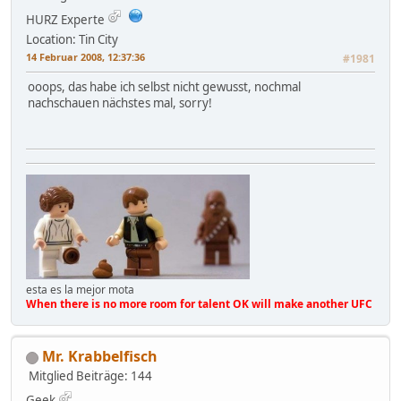
HURZ Experte
Location: Tin City
14 Februar 2008, 12:37:36
#1981
ooops, das habe ich selbst nicht gewusst, nochmal
nachschauen nächstes mal, sorry!
esta es la mejor mota
When there is no more room for talent OK will make another UFC
Mr. Krabbelfisch
Mitglied
Beiträge: 144
Geek