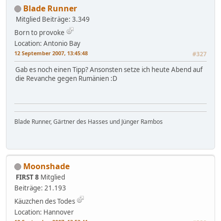
Blade Runner
Mitglied
Beiträge: 3.349
Born to provoke
Location: Antonio Bay
12 September 2007, 13:45:48
#327
Gab es noch einen Tipp? Ansonsten setze ich heute Abend auf
die Revanche gegen Rumänien :D
Blade Runner, Gärtner des Hasses und Jünger Rambos
Moonshade
FIRST 8
Mitglied
Beiträge: 21.193
Käuzchen des Todes
Location: Hannover