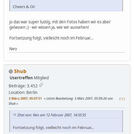
Cheers & Oi!
jo das war super lustig, mit den Fotos haben wir es aber
gelassen ;) - wir wissen ja, wie wir aussehen!
Fortsetzung folgt, vielleicht noch im Februar...
Neo
Shub
Usertreffen
Mitglied
Beiträge: 3.452
Location: Berlin
3 März 2007, 05:07:51
Letzte Bearbeitung
: 3 März 2007, 05:09:26 von
#33
Shub
Zitat von: Neo am 12 Februar 2007, 14:35:55
Fortsetzung folgt, vielleicht noch im Februar...