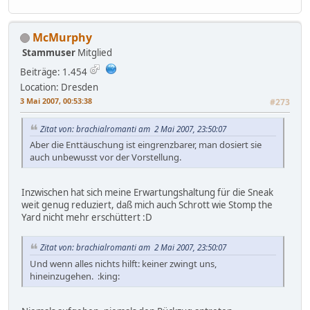
McMurphy
Stammuser
Mitglied
Beiträge: 1.454
Location: Dresden
3 Mai 2007, 00:53:38
#273
Zitat von: brachialromanti am 2 Mai 2007, 23:50:07
Aber die Enttäuschung ist eingrenzbarer, man dosiert sie
auch unbewusst vor der Vorstellung.
Inzwischen hat sich meine Erwartungshaltung für die Sneak
weit genug reduziert, daß mich auch Schrott wie Stomp the
Yard nicht mehr erschüttert :D
Zitat von: brachialromanti am 2 Mai 2007, 23:50:07
Und wenn alles nichts hilft: keiner zwingt uns,
hineinzugehen. :king: