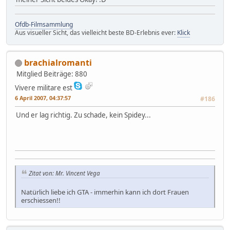
Ofdb-Filmsammlung
Aus visueller Sicht, das vielleicht beste BD-Erlebnis ever:
Klick
brachialromanti
Mitglied
Beiträge: 880
Vivere militare est
6 April 2007, 04:37:57
#186
Und er lag richtig. Zu schade, kein Spidey...
Zitat von: Mr. Vincent Vega
Natürlich liebe ich GTA - immerhin kann ich dort Frauen
erschiessen!!