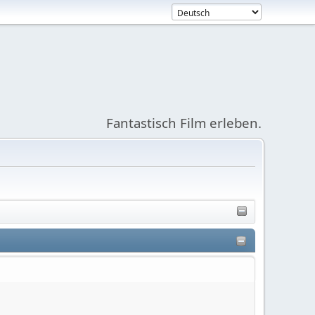
Fantastisch Film erleben.