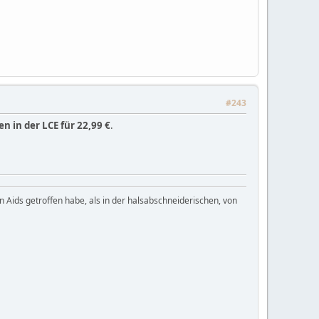
#243
 in der LCE für 22,99 €
.
n Aids getroffen habe, als in der halsabschneiderischen, von