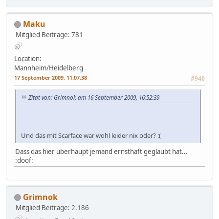
Maku
Mitglied
Beiträge: 781
Location:
Mannheim/Heidelberg
17 September 2009, 11:07:38
#940
Zitat von: Grimnok am 16 September 2009, 16:52:39
Und das mit Scarface war wohl leider nix oder? :(
Dass das hier überhaupt jemand ernsthaft geglaubt hat...
:doof:
Grimnok
Mitglied
Beiträge: 2.186