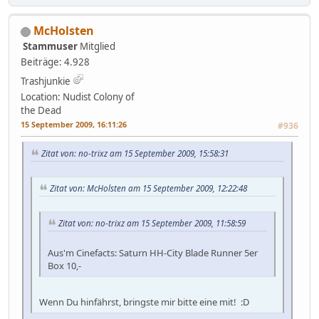
McHolsten
Stammuser
Mitglied
Beiträge: 4.928
Trashjunkie
Location: Nudist Colony of
the Dead
15 September 2009, 16:11:26
#936
Zitat von: no-trixz am 15 September 2009, 15:58:31
Zitat von: McHolsten am 15 September 2009, 12:22:48
Zitat von: no-trixz am 15 September 2009, 11:58:59
Aus'm Cinefacts: Saturn HH-City Blade Runner 5er
Box 10,-
Wenn Du hinfährst, bringste mir bitte eine mit! :D