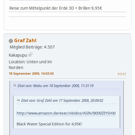
Reise zum Mittelpunkt der Erde 3D + Brillen 9,95€
Graf Zahl
Mitglied
Beiträge: 4.507
Kakapupu
Location: Unten und im
Norden
18 September 2009, 14:03:50
#945
Zitat von: Maku am 18 September 2009, 11:31:19
Zitat von: Graf Zahl am 17 September 2009, 20:09:02
http://www.amazon.de/exec/obidos/ASIN/B000ZIYSH8/
Black Water Special Edition für 4,95€!