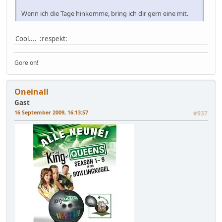
Wenn ich die Tage hinkomme, bring ich dir gern eine mit.
Cool.... :respekt:
Gore on!
Oneinall
Gast
16 September 2009, 16:13:57
#937