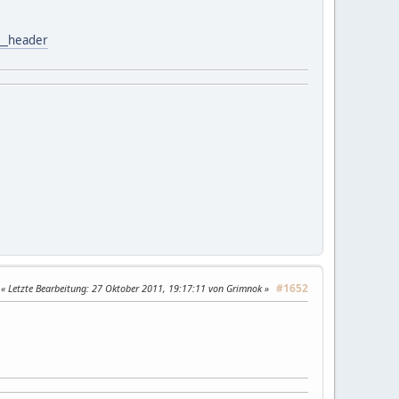
__header
#1652
Letzte Bearbeitung
: 27 Oktober 2011, 19:17:11 von Grimnok