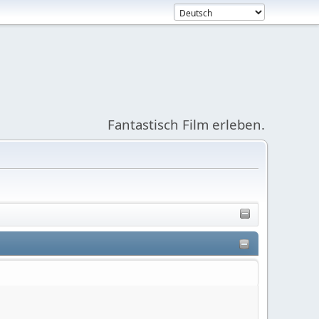
Fantastisch Film erleben.