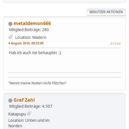
BENUTZER-AKTIONEN
metaldemon666
Mitglied
Beiträge: 280
Location: Wadern
4 August 2010, 09:52:09
#1140
Hab ich auch nie behauptet ;)
"Nennt meine Nutten nicht Flittchen"
Graf Zahl
Mitglied
Beiträge: 4.507
Kakapupu
Location: Unten und im
Norden