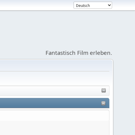
Fantastisch Film erleben.