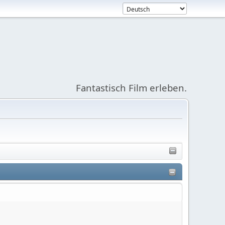
Fantastisch Film erleben.