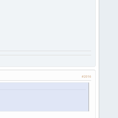
#2016