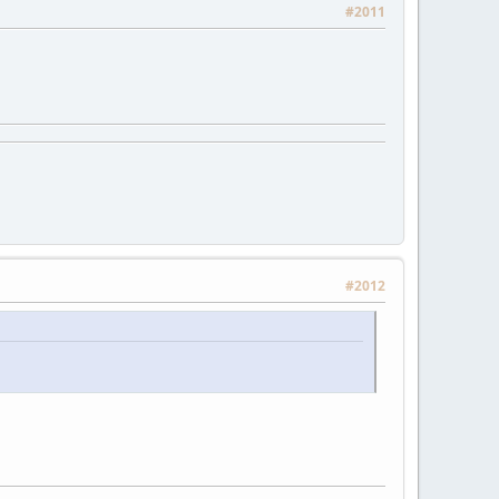
#2011
#2012