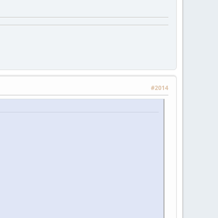
#2014