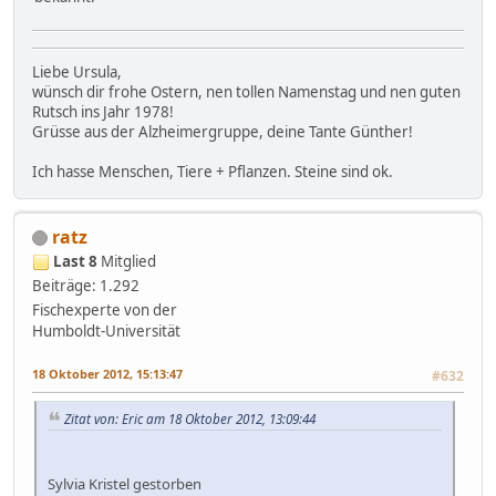
Liebe Ursula,
wünsch dir frohe Ostern, nen tollen Namenstag und nen guten
Rutsch ins Jahr 1978!
Grüsse aus der Alzheimergruppe, deine Tante Günther!
Ich hasse Menschen, Tiere + Pflanzen. Steine sind ok.
ratz
Last 8
Mitglied
Beiträge: 1.292
Fischexperte von der
Humboldt-Universität
18 Oktober 2012, 15:13:47
#632
Zitat von: Eric am 18 Oktober 2012, 13:09:44
Sylvia Kristel gestorben