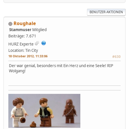
BENUTZER-AKTIONEN
Roughale
Stammuser
Mitglied
Beiträge: 7.671
HURZ Experte
Location: Tin City
18 Oktober 2012, 11:33:06
#630
Der war genial, besonders mit Ein Herz und eine Seele! RIP
Wolgang!