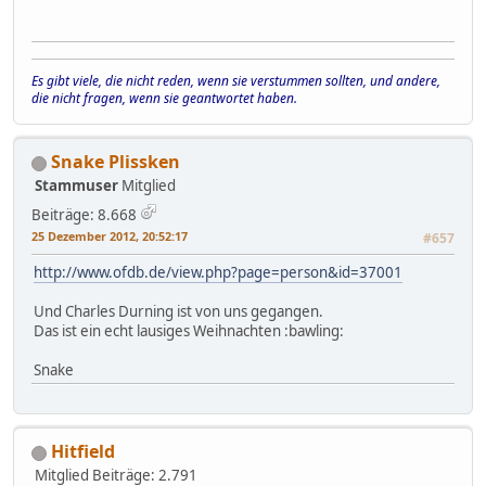
Es gibt viele, die nicht reden, wenn sie verstummen sollten, und andere,
die nicht fragen, wenn sie geantwortet haben.
Snake Plissken
Stammuser
Mitglied
Beiträge: 8.668
25 Dezember 2012, 20:52:17
#657
http://www.ofdb.de/view.php?page=person&id=37001
Und Charles Durning ist von uns gegangen.
Das ist ein echt lausiges Weihnachten :bawling:
Snake
Hitfield
Mitglied
Beiträge: 2.791