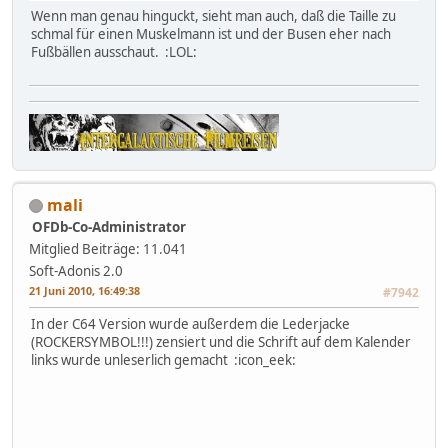
Wenn man genau hinguckt, sieht man auch, daß die Taille zu
schmal für einen Muskelmann ist und der Busen eher nach
Fußbällen ausschaut. :LOL:
mali
OFDb-Co-Administrator
Mitglied
Beiträge: 11.041
Soft-Adonis 2.0
21 Juni 2010, 16:49:38
#7942
In der C64 Version wurde außerdem die Lederjacke
(ROCKERSYMBOL!!!) zensiert und die Schrift auf dem Kalender
links wurde unleserlich gemacht :icon_eek: