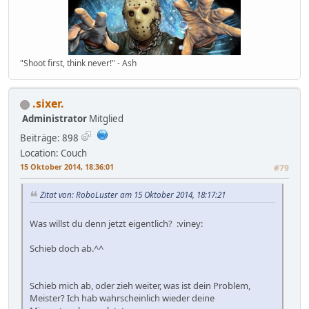
"Shoot first, think never!" - Ash
.sixer.
Administrator
Mitglied
Beiträge: 898
Location: Couch
15 Oktober 2014, 18:36:01
#79
Zitat von: RoboLuster am 15 Oktober 2014, 18:17:21
Was willst du denn jetzt eigentlich? :viney:
Schieb doch ab.^^
Schieb mich ab, oder zieh weiter, was ist dein Problem,
Meister? Ich hab wahrscheinlich wieder deine