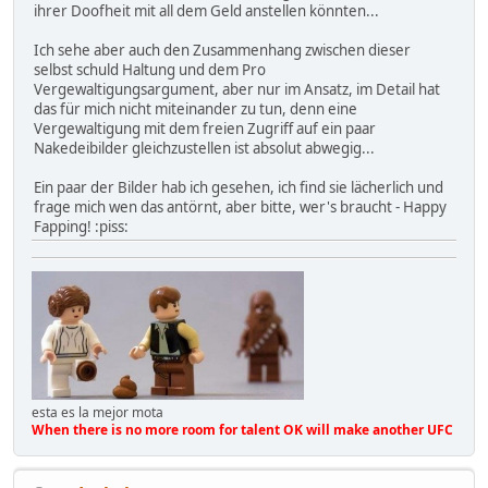
ihrer Doofheit mit all dem Geld anstellen könnten...
Ich sehe aber auch den Zusammenhang zwischen dieser
selbst schuld Haltung und dem Pro
Vergewaltigungsargument, aber nur im Ansatz, im Detail hat
das für mich nicht miteinander zu tun, denn eine
Vergewaltigung mit dem freien Zugriff auf ein paar
Nakedeibilder gleichzustellen ist absolut abwegig...
Ein paar der Bilder hab ich gesehen, ich find sie lächerlich und
frage mich wen das antörnt, aber bitte, wer's braucht - Happy
Fapping! :piss:
esta es la mejor mota
When there is no more room for talent OK will make another UFC