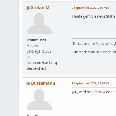
Stefan M
9 September 2022, 21:17:14
Heute geht die neue Staffel 
Stammuser
"Ein Leben ohne Mops ist möglic
Mitglied
Beiträge: 3.369
Synchronisation ist nicht grun
Location: Hamburg
Gespeichert
Butzemann
9 September 2022, 22:30:43
Jau, wird bestimmt wieder 
Mitglied