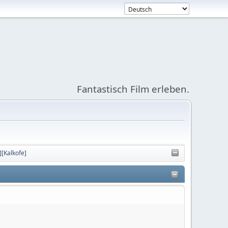
Fantastisch Film erleben.
][Kalkofe]