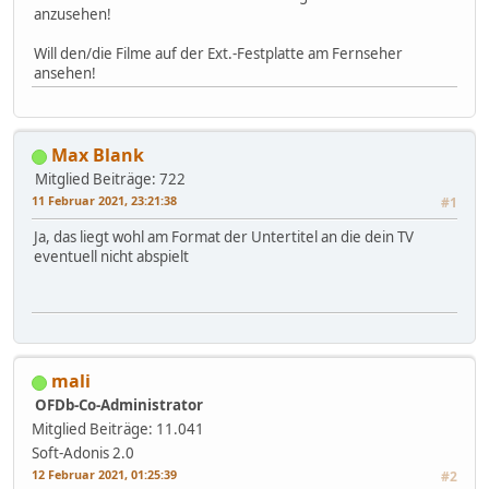
anzusehen!
Will den/die Filme auf der Ext.-Festplatte am Fernseher
ansehen!
Max Blank
Mitglied
Beiträge: 722
11 Februar 2021, 23:21:38
#1
Ja, das liegt wohl am Format der Untertitel an die dein TV
eventuell nicht abspielt
mali
OFDb-Co-Administrator
Mitglied
Beiträge: 11.041
Soft-Adonis 2.0
12 Februar 2021, 01:25:39
#2