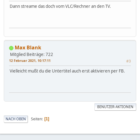
Dann streame das doch vom VLC/Rechner an den TV.
Max Blank
Mitglied
Beiträge: 722
12 Februar 2021, 10:17:11
#3
Vielleicht mußt du die Untertitel auch erst aktivieren per FB.
BENUTZER-AKTIONEN
Seiten
NACH OBEN
1