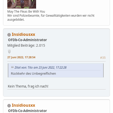
May The Fleas Be With You
Wir sind Polizeibeamte, für Gewalttätigkeiten wurden wir nicht
ausgebildet.
Insidiousxx
OFDb-Co-Administrator
Mitglied
Beiträge: 2.015
27 Juni 2022, 17:28:54
#35
Zitat von: Tito am 23 Juni 2022, 17:22:28
Rückkehr des Unbegreiflichen
Kein Thema, frag ich nach!
Insidiousxx
OFDb-Co-Administrator