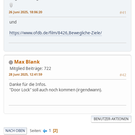
26 Juni 2025, 18:06:20
#41
und
https://www.ofdb.de/film/8426,Bewegliche-Ziele/
Max Blank
Mitglied
Beiträge: 722
28 Juni 2025, 12:41:59
#42
Danke für die Infos.
"Door Lock" soll auch noch kommen (irgendwann).
BENUTZER-AKTIONEN
1
Seiten
NACH OBEN
2