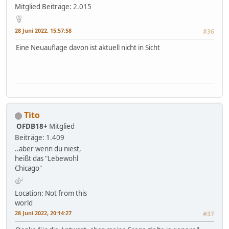
Mitglied
Beiträge: 2.015
28 Juni 2022, 15:57:58
#36
Eine Neuauflage davon ist aktuell nicht in Sicht
Tito
OFDB18+
Mitglied
Beiträge: 1.409
..aber wenn du niest,
heißt das "Lebewohl
Chicago"
Location: Not from this
world
28 Juni 2022, 20:14:27
#37