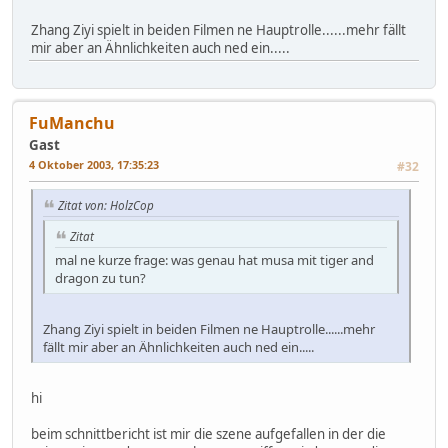
Zhang Ziyi spielt in beiden Filmen ne Hauptrolle......mehr fällt
mir aber an Ähnlichkeiten auch ned ein.....
FuManchu
Gast
4 Oktober 2003, 17:35:23
#32
Zitat von: HolzCop
Zitat
mal ne kurze frage: was genau hat musa mit tiger and
dragon zu tun?
Zhang Ziyi spielt in beiden Filmen ne Hauptrolle......mehr
fällt mir aber an Ähnlichkeiten auch ned ein.....
hi
beim schnittbericht ist mir die szene aufgefallen in der die