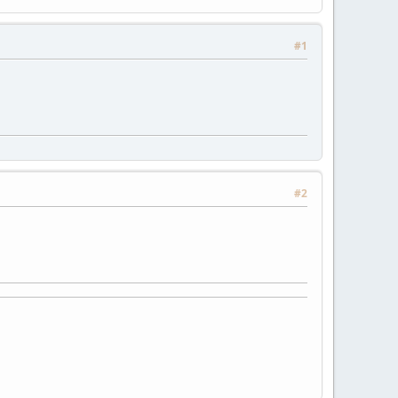
#1
#2