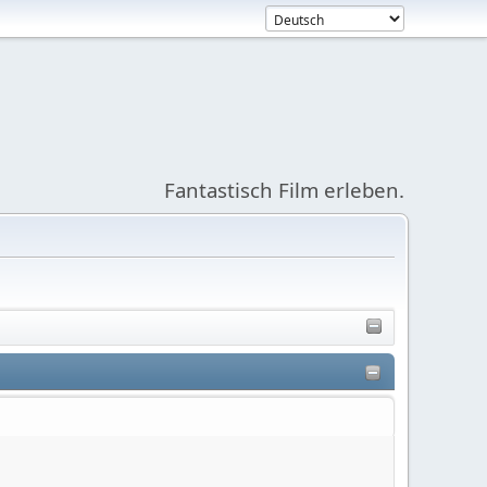
Fantastisch Film erleben.