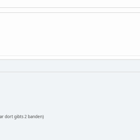
ar dort gibts 2 banden)