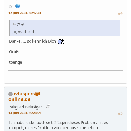
12 Juni 2024, 18:17:34
#4
Zitat
Jo, mache ich.
Danke, ... so kenn ich Dich
Grüße
tbengel
whispers@t-
online.de
Mitglied
Beiträge: 1
13 Juni 2024, 10:28:01
#5
Ich habe leider auch seit 2 Tagen dieses Problem. Ist es
möglich, dieses Problem von hier aus zu beheben