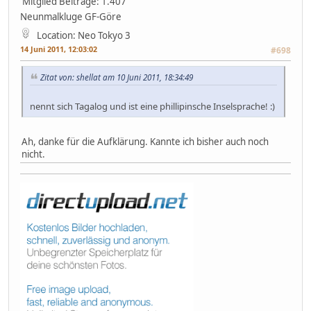
Mitglied
Beiträge: 1.407
Neunmalkluge GF-Göre
Location: Neo Tokyo 3
14 Juni 2011, 12:03:02
#698
Zitat von: shellat am 10 Juni 2011, 18:34:49
nennt sich Tagalog und ist eine phillipinsche Inselsprache! :)
Ah, danke für die Aufklärung. Kannte ich bisher auch noch
nicht.