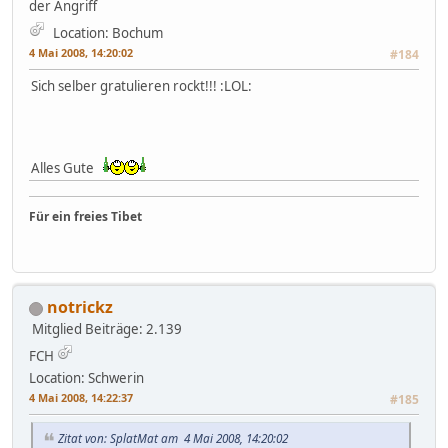
der Angriff
Location: Bochum
4 Mai 2008, 14:20:02
#184
Sich selber gratulieren rockt!!! :LOL:
Alles Gute
Für ein freies Tibet
notrickz
Mitglied
Beiträge: 2.139
FCH
Location: Schwerin
4 Mai 2008, 14:22:37
#185
Zitat von: SplatMat am 4 Mai 2008, 14:20:02