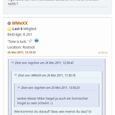
nicht ?
MMeXX
Last 8
Mitglied
Beiträge: 8.201
'Time is luck.'
Location: Rostock
26 Mai 2011, 13:19:32
#1814
Zitat von: tagchen am 26 Mai 2011, 12:50:43
Zitat von: MMeXX am 26 Mai 2011, 11:30:18
Zitat von: tagchen am 25 Mai 2011, 13:50:25
wobei dieser Mike Siegel ja auch ein komischer
Vogel zu sein scheint :-)
Wie kommst du darauf? Bzw. wie meinst du das? Er