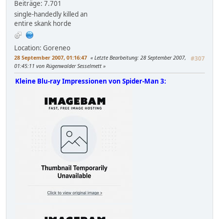
Beiträge: 7.701
single-handedly killed an
entire skank horde
Location: Goreneo
28 September 2007, 01:16:47
Letzte Bearbeitung
: 28 September 2007,
#307
01:45:11 von Rügenwalder Sesselmett
Kleine Blu-ray Impressionen von Spider-Man 3: