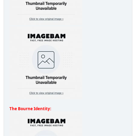
The Bourne Identity: