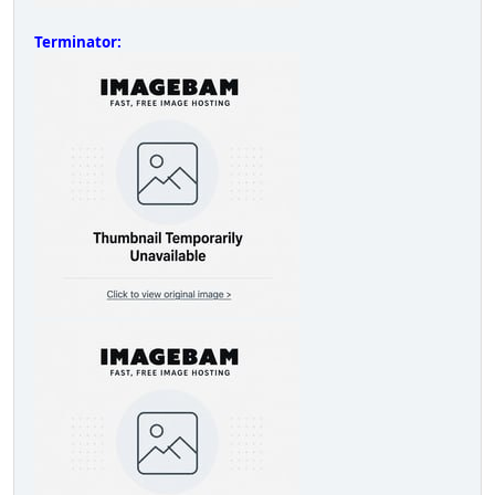
Terminator: