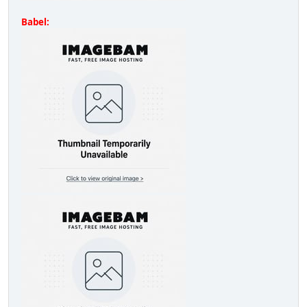
Babel: