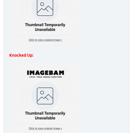
Knocked Up: