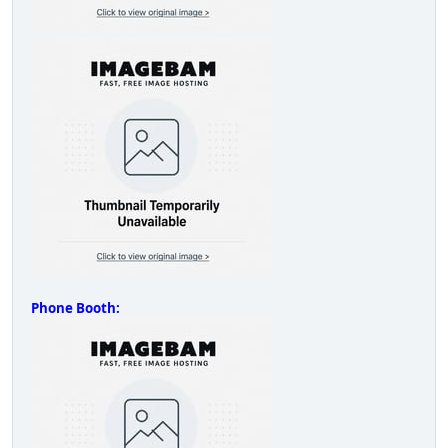
Phone Booth: