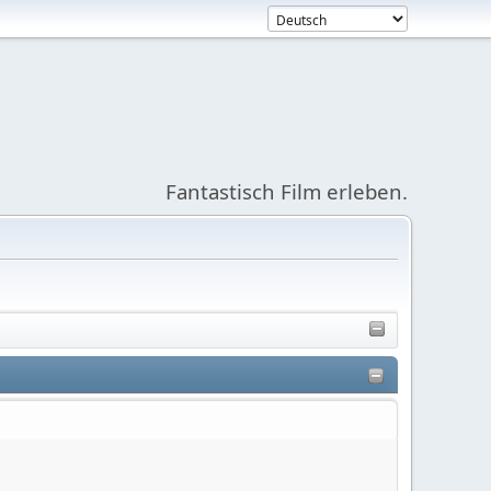
Fantastisch Film erleben.