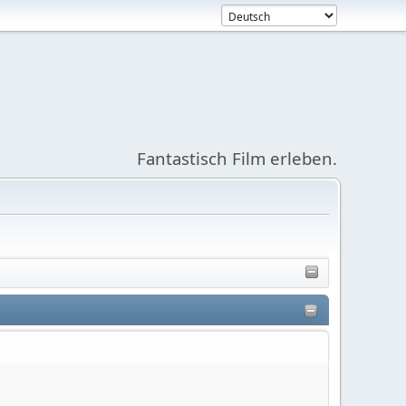
Fantastisch Film erleben.