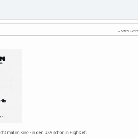
Letzte Bear
icht mal im Kino - in den USA schon in HighDef: