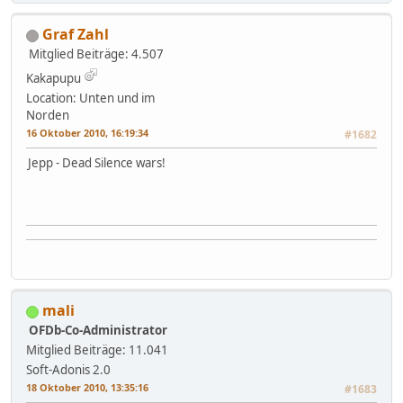
Graf Zahl
Mitglied
Beiträge: 4.507
Kakapupu
Location: Unten und im
Norden
16 Oktober 2010, 16:19:34
#1682
Jepp - Dead Silence wars!
mali
OFDb-Co-Administrator
Mitglied
Beiträge: 11.041
Soft-Adonis 2.0
18 Oktober 2010, 13:35:16
#1683