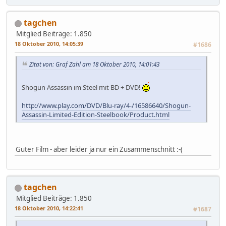
tagchen
Mitglied
Beiträge: 1.850
18 Oktober 2010, 14:05:39
#1686
Zitat von: Graf Zahl am 18 Oktober 2010, 14:01:43
Shogun Assassin im Steel mit BD + DVD!
http://www.play.com/DVD/Blu-ray/4-/16586640/Shogun-
Assassin-Limited-Edition-Steelbook/Product.html
Guter Film - aber leider ja nur ein Zusammenschnitt :-(
tagchen
Mitglied
Beiträge: 1.850
18 Oktober 2010, 14:22:41
#1687