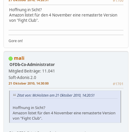
#1700
Hoffnung in Sicht?
Amazon listet für den 4 November eine remasterte Version
von "Fight Club".
Gore on!
mali
OFDb-Co-Administrator
Mitglied
Beiträge: 11.041
Soft-Adonis 2.0
21 Oktober 2010, 14:30:00
#1701
Zitat von: McHolsten am 21 Oktober 2010, 14:20:51
Hoffnung in Sicht?
Amazon listet für den 4 November eine remasterte Version
von "Fight Club".