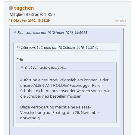
tagchen
Mitglied
Beiträge: 1.850
18 Oktober 2010, 15:21:29
#1693
Zitat von: mali am 18 Oktober 2010, 14:44:55
Zitat von: LeCrumb am 18 Oktober 2010, 14:33:45
Edit:
Zitat von: 20th Cenury Fox
Aufgrund eines Produktionsfehlers können leider
unsere ALIEN ANTHOLOGY Facehugger Relief-
Schuber nicht mehr verwendet werden sodass wir
die Schuber neu bestellen müssen.
Diese Verzögerung macht eine Release-
Verschiebung auf Freitag, den 26. November
notwendig.