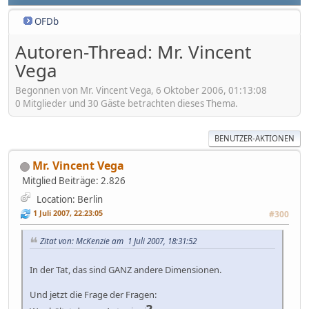
OFDb
Autoren-Thread: Mr. Vincent
Vega
Begonnen von Mr. Vincent Vega, 6 Oktober 2006, 01:13:08
0 Mitglieder und 30 Gäste betrachten dieses Thema.
BENUTZER-AKTIONEN
Mr. Vincent Vega
Mitglied
Beiträge: 2.826
Location: Berlin
1 Juli 2007, 22:23:05
#300
Zitat von: McKenzie am 1 Juli 2007, 18:31:52
In der Tat, das sind GANZ andere Dimensionen.
Und jetzt die Frage der Fragen: