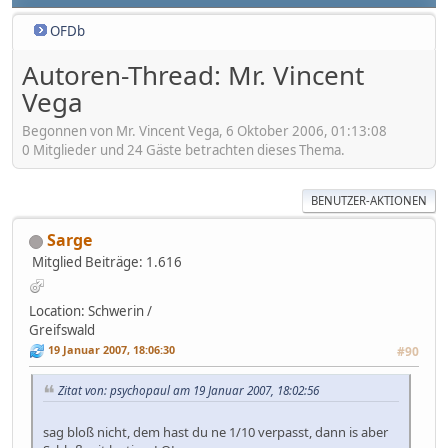
OFDb
Autoren-Thread: Mr. Vincent
Vega
Begonnen von Mr. Vincent Vega, 6 Oktober 2006, 01:13:08
0 Mitglieder und 24 Gäste betrachten dieses Thema.
BENUTZER-AKTIONEN
Sarge
Mitglied
Beiträge: 1.616
Location: Schwerin /
Greifswald
19 Januar 2007, 18:06:30
#90
Zitat von: psychopaul am 19 Januar 2007, 18:02:56
sag bloß nicht, dem hast du ne 1/10 verpasst, dann is aber