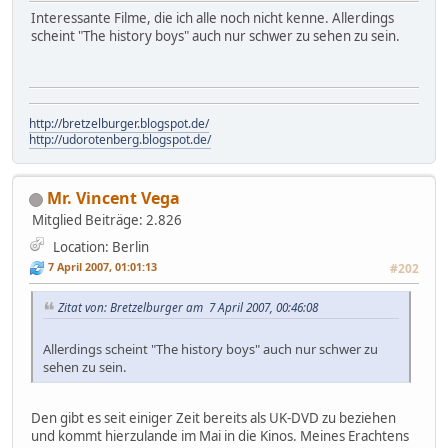
Interessante Filme, die ich alle noch nicht kenne. Allerdings
scheint "The history boys" auch nur schwer zu sehen zu sein.
http://bretzelburger.blogspot.de/
http://udorotenberg.blogspot.de/
Mr. Vincent Vega
Mitglied
Beiträge: 2.826
Location: Berlin
7 April 2007, 01:01:13
#202
Zitat von: Bretzelburger am 7 April 2007, 00:46:08
Allerdings scheint "The history boys" auch nur schwer zu
sehen zu sein.
Den gibt es seit einiger Zeit bereits als UK-DVD zu beziehen
und kommt hierzulande im Mai in die Kinos. Meines Erachtens