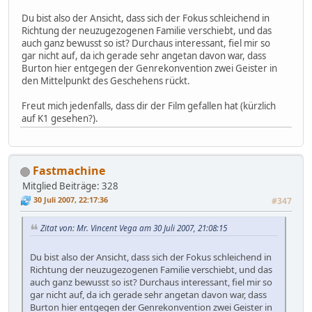
Du bist also der Ansicht, dass sich der Fokus schleichend in
Richtung der neuzugezogenen Familie verschiebt, und das
auch ganz bewusst so ist? Durchaus interessant, fiel mir so
gar nicht auf, da ich gerade sehr angetan davon war, dass
Burton hier entgegen der Genrekonvention zwei Geister in
den Mittelpunkt des Geschehens rückt.
Freut mich jedenfalls, dass dir der Film gefallen hat (kürzlich
auf K1 gesehen?).
Fastmachine
Mitglied
Beiträge: 328
30 Juli 2007, 22:17:36
#347
Zitat von: Mr. Vincent Vega am 30 Juli 2007, 21:08:15
Du bist also der Ansicht, dass sich der Fokus schleichend in
Richtung der neuzugezogenen Familie verschiebt, und das
auch ganz bewusst so ist? Durchaus interessant, fiel mir so
gar nicht auf, da ich gerade sehr angetan davon war, dass
Burton hier entgegen der Genrekonvention zwei Geister in