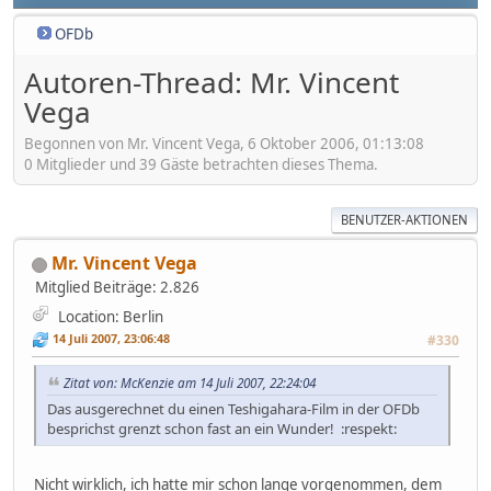
OFDb
Autoren-Thread: Mr. Vincent
Vega
Begonnen von Mr. Vincent Vega, 6 Oktober 2006, 01:13:08
0 Mitglieder und 39 Gäste betrachten dieses Thema.
BENUTZER-AKTIONEN
Mr. Vincent Vega
Mitglied
Beiträge: 2.826
Location: Berlin
14 Juli 2007, 23:06:48
#330
Zitat von: McKenzie am 14 Juli 2007, 22:24:04
Das ausgerechnet du einen Teshigahara-Film in der OFDb
besprichst grenzt schon fast an ein Wunder! :respekt:
Nicht wirklich, ich hatte mir schon lange vorgenommen, dem