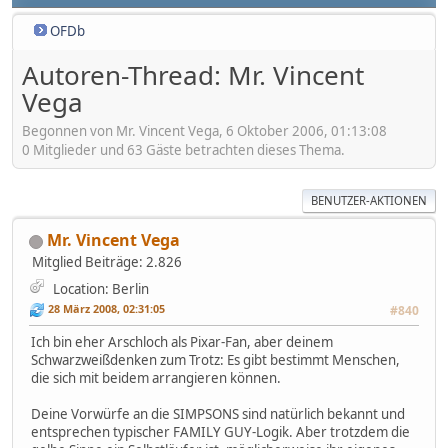
OFDb
Autoren-Thread: Mr. Vincent
Vega
Begonnen von Mr. Vincent Vega, 6 Oktober 2006, 01:13:08
0 Mitglieder und 63 Gäste betrachten dieses Thema.
BENUTZER-AKTIONEN
Mr. Vincent Vega
Mitglied
Beiträge: 2.826
Location: Berlin
28 März 2008, 02:31:05
#840
Ich bin eher Arschloch als Pixar-Fan, aber deinem
Schwarzweißdenken zum Trotz: Es gibt bestimmt Menschen,
die sich mit beidem arrangieren können.
Deine Vorwürfe an die SIMPSONS sind natürlich bekannt und
entsprechen typischer FAMILY GUY-Logik. Aber trotzdem die