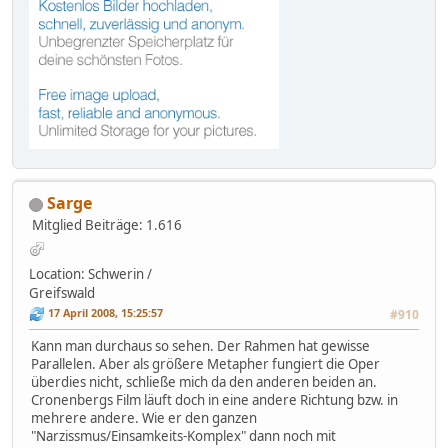
Sarge
Mitglied
Beiträge: 1.616
Location: Schwerin /
Greifswald
17 April 2008, 15:25:57
#910
Kann man durchaus so sehen. Der Rahmen hat gewisse
Parallelen. Aber als größere Metapher fungiert die Oper
überdies nicht, schließe mich da den anderen beiden an.
Cronenbergs Film läuft doch in eine andere Richtung bzw. in
mehrere andere. Wie er den ganzen
"Narzissmus/Einsamkeits-Komplex" dann noch mit