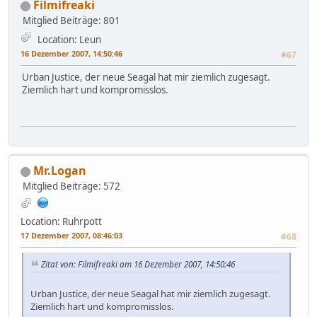
Filmifreaki
Mitglied
Beiträge: 801
Location: Leun
16 Dezember 2007, 14:50:46
#67
Urban Justice, der neue Seagal hat mir ziemlich zugesagt.
Ziemlich hart und kompromisslos.
Mr.Logan
Mitglied
Beiträge: 572
Location: Ruhrpott
17 Dezember 2007, 08:46:03
#68
Zitat von: Filmifreaki am 16 Dezember 2007, 14:50:46
Urban Justice, der neue Seagal hat mir ziemlich zugesagt.
Ziemlich hart und kompromisslos.