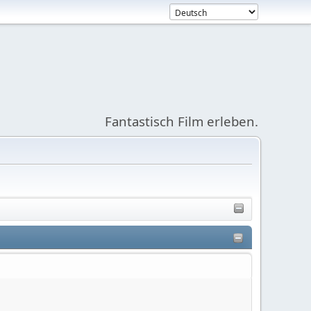
Fantastisch Film erleben.