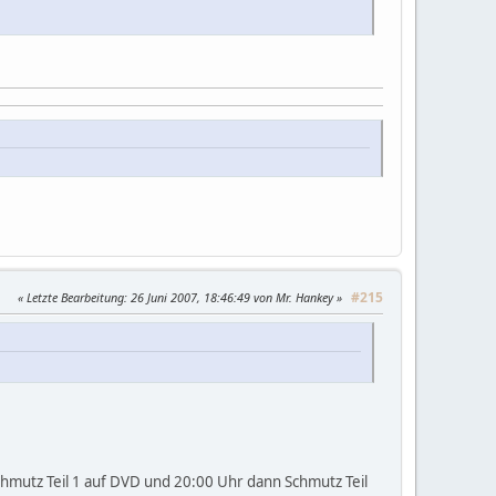
#215
Letzte Bearbeitung
: 26 Juni 2007, 18:46:49 von Mr. Hankey
hmutz Teil 1 auf DVD und 20:00 Uhr dann Schmutz Teil