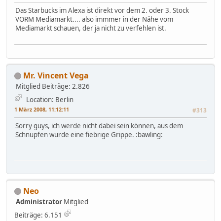
Das Starbucks im Alexa ist direkt vor dem 2. oder 3. Stock
VORM Mediamarkt.... also immmer in der Nähe vom
Mediamarkt schauen, der ja nicht zu verfehlen ist.
Mr. Vincent Vega
Mitglied
Beiträge: 2.826
Location: Berlin
1 März 2008, 11:12:11
#313
Sorry guys, ich werde nicht dabei sein können, aus dem
Schnupfen wurde eine fiebrige Grippe. :bawling:
Neo
Administrator
Mitglied
Beiträge: 6.151