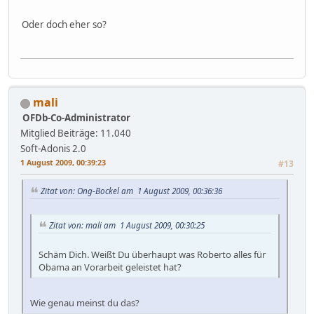
Oder doch eher so?
mali
OFDb-Co-Administrator
Mitglied
Beiträge: 11.040
Soft-Adonis 2.0
1 August 2009, 00:39:23
#13
Zitat von: Ong-Bockel am 1 August 2009, 00:36:36
Zitat von: mali am 1 August 2009, 00:30:25
Schäm Dich. Weißt Du überhaupt was Roberto alles für
Obama an Vorarbeit geleistet hat?
Wie genau meinst du das?