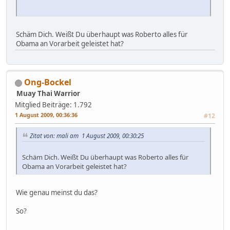
Schäm Dich. Weißt Du überhaupt was Roberto alles für
Obama an Vorarbeit geleistet hat?
Ong-Bockel
Muay Thai Warrior
Mitglied
Beiträge: 1.792
1 August 2009, 00:36:36
#12
Zitat von: mali am 1 August 2009, 00:30:25
Schäm Dich. Weißt Du überhaupt was Roberto alles für
Obama an Vorarbeit geleistet hat?
Wie genau meinst du das?
So?