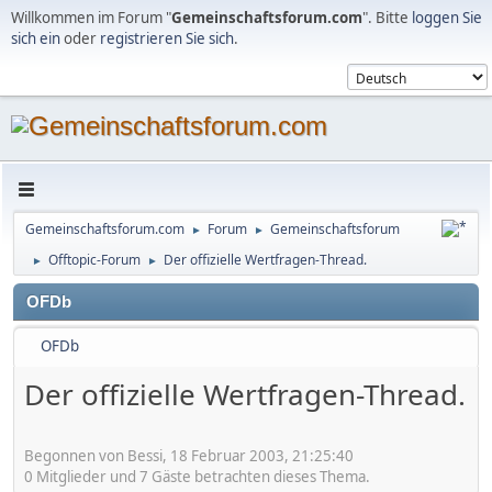
Willkommen im Forum "
Gemeinschaftsforum.com
". Bitte
loggen Sie
sich ein
oder
registrieren Sie sich
.
Gemeinschaftsforum.com
Forum
Gemeinschaftsforum
►
►
Offtopic-Forum
Der offizielle Wertfragen-Thread.
►
►
OFDb
OFDb
Der offizielle Wertfragen-Thread.
Begonnen von Bessi, 18 Februar 2003, 21:25:40
0 Mitglieder und 7 Gäste betrachten dieses Thema.