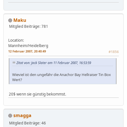
Maku
Mitglied
Beiträge: 781
Location:
Mannheim/Heidelberg
12 Februar 2007, 20:40:49
#1856
Zitat von: Jack Slater am 11 Februar 2007, 16:53:59
Wieviel ist den ungefähr die Anachor Bay Hellraiser Tin Box
Wert?
20$ wenn sie günstig bekommst.
smagga
Mitglied
Beiträge: 46