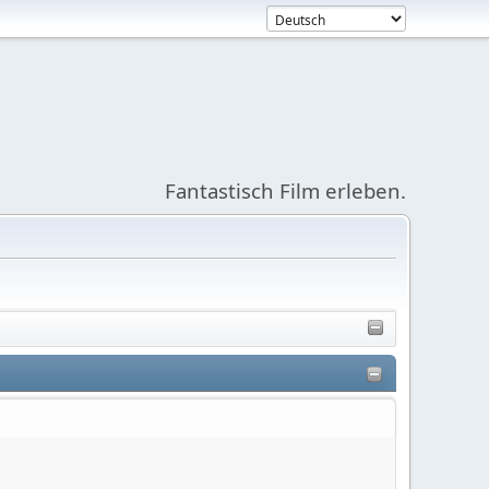
Fantastisch Film erleben.