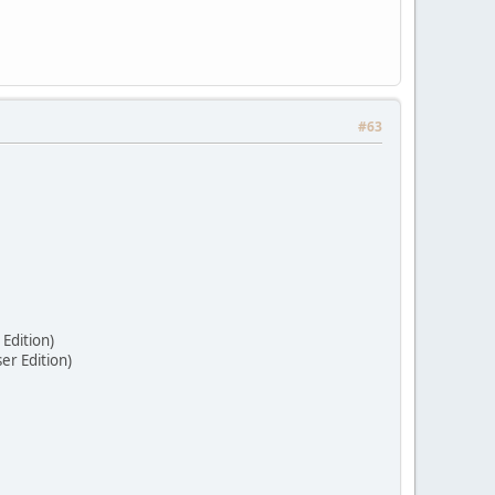
#63
 Edition)
er Edition)