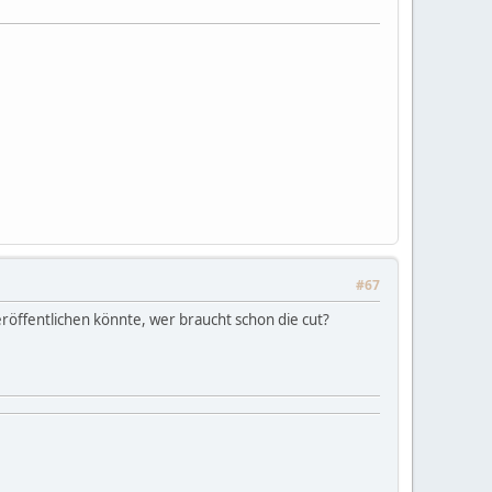
#67
eröffentlichen könnte, wer braucht schon die cut?