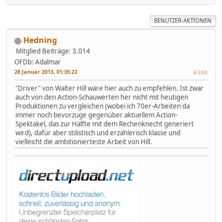
BENUTZER-AKTIONEN
Hedning
Mitglied
Beiträge: 3.014
OFDb: Adalmar
28 Januar 2013, 01:35:22
#300
"Driver" von Walter Hill wäre hier auch zu empfehlen. Ist zwar
auch von den Action-Schauwerten her nicht mit heutigen
Produktionen zu vergleichen (wobei ich 70er-Arbeiten da
immer noch bevorzuge gegenüber aktuellem Action-
Spektakel, das zur Hälfte mit dem Rechenknecht generiert
wird), dafür aber stilistisch und erzählerisch klasse und
vielleicht die ambitionierteste Arbeit von Hill.