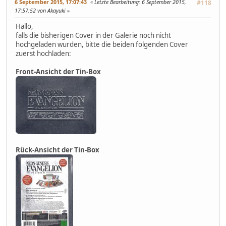
6 September 2015, 17:07:43
Letzte Bearbeitung
: 6 September 2015,
#118
17:57:52 von Akayuki
Hallo,
falls die bisherigen Cover in der Galerie noch nicht
hochgeladen wurden, bitte die beiden folgenden Cover
zuerst hochladen:
Front-Ansicht der Tin-Box
Rück-Ansicht der Tin-Box