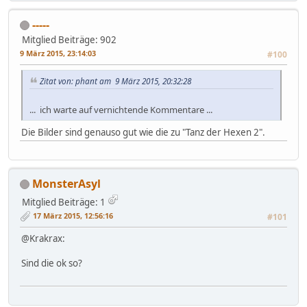
-----
Mitglied
Beiträge: 902
9 März 2015, 23:14:03
#100
Zitat von: phant am 9 März 2015, 20:32:28
... ich warte auf vernichtende Kommentare ...
Die Bilder sind genauso gut wie die zu "Tanz der Hexen 2".
MonsterAsyl
Mitglied
Beiträge: 1
17 März 2015, 12:56:16
#101
@Krakrax:
Sind die ok so?