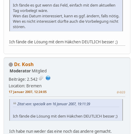
Ich fände es gut wenn das Feld, einfach mit dem aktuellen
Tag vorbelegt wäre.
Wen das Datum interessiert, kann es ggf. ändern, falls nötig.
Wen es nicht interessiert dürfte auch die Vorbelegung nicht
stören.
Ich fände die Lösung mit dem Häkchen DEUTLICH besser ;)
Dr. Kosh
Moderator
Mitglied
Beiträge: 2.542
Location: Bremen
17 Januar 2007, 12:24:05
#469
Zitat von: specialk am 16 Januar 2007, 19:11:39
Ich fände die Lösung mit dem Häkchen DEUTLICH besser ;)
Ich habe nun weder das eine noch das andere gemacht.