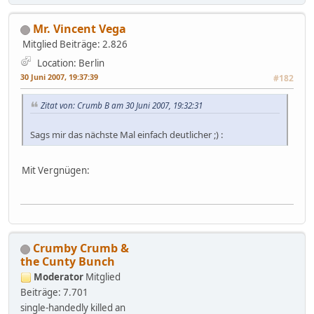
Mr. Vincent Vega
Mitglied
Beiträge: 2.826
Location: Berlin
30 Juni 2007, 19:37:39
#182
Zitat von: Crumb B am 30 Juni 2007, 19:32:31
Sags mir das nächste Mal einfach deutlicher ;) :
Mit Vergnügen:
Crumby Crumb &
the Cunty Bunch
Moderator
Mitglied
Beiträge: 7.701
single-handedly killed an