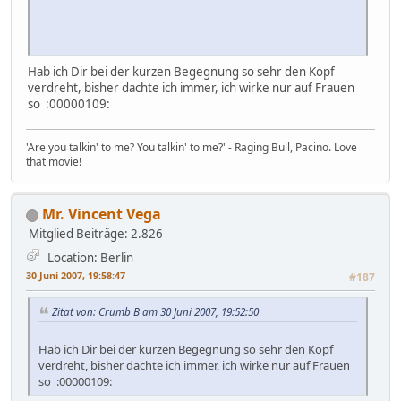
Hab ich Dir bei der kurzen Begegnung so sehr den Kopf
verdreht, bisher dachte ich immer, ich wirke nur auf Frauen
so :00000109:
'Are you talkin' to me? You talkin' to me?' - Raging Bull, Pacino. Love
that movie!
Mr. Vincent Vega
Mitglied
Beiträge: 2.826
Location: Berlin
30 Juni 2007, 19:58:47
#187
Zitat von: Crumb B am 30 Juni 2007, 19:52:50
Hab ich Dir bei der kurzen Begegnung so sehr den Kopf
verdreht, bisher dachte ich immer, ich wirke nur auf Frauen
so :00000109: